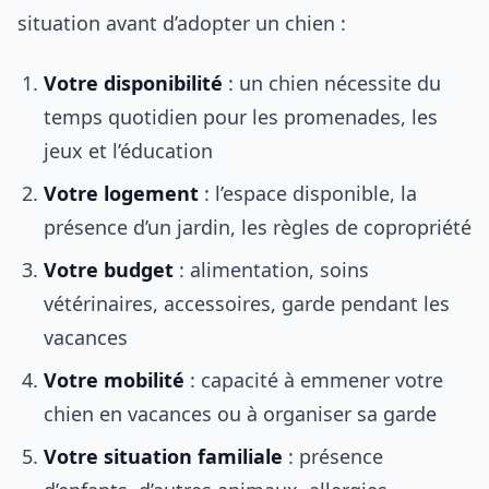
situation avant d’adopter un chien :
Votre disponibilité
: un chien nécessite du
temps quotidien pour les promenades, les
jeux et l’éducation
Votre logement
: l’espace disponible, la
présence d’un jardin, les règles de copropriété
Votre budget
: alimentation, soins
vétérinaires, accessoires, garde pendant les
vacances
Votre mobilité
: capacité à emmener votre
chien en vacances ou à organiser sa garde
Votre situation familiale
: présence