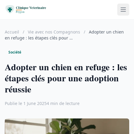
Accueil
/
Vie avec nos Compagnons
/
Adopter un chien
en refuge : les étapes clés pour …
Société
Adopter un chien en refuge : les
étapes clés pour une adoption
réussie
Publie le 1 June 2025
4 min de lecture