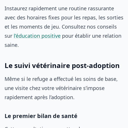
Instaurez rapidement une routine rassurante
avec des horaires fixes pour les repas, les sorties
et les moments de jeu. Consultez nos conseils
sur
l’éducation positive
pour établir une relation
saine.
Le suivi vétérinaire post-adoption
Même si le refuge a effectué les soins de base,
une visite chez votre vétérinaire s’impose
rapidement après l’adoption.
Le premier bilan de santé