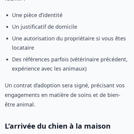
Une pièce d’identité
Un justificatif de domicile
Une autorisation du propriétaire si vous êtes
locataire
Des références parfois (vétérinaire précédent,
expérience avec les animaux)
Un contrat d’adoption sera signé, précisant vos
engagements en matière de soins et de bien-
être animal.
L’arrivée du chien à la maison