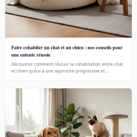
Faire cohabiter un chat et un chien : nos conseils pour
une entente réussie
Découvrez comment réussir la cohabitation entre chat
et chien grâce à une approche progressive et …