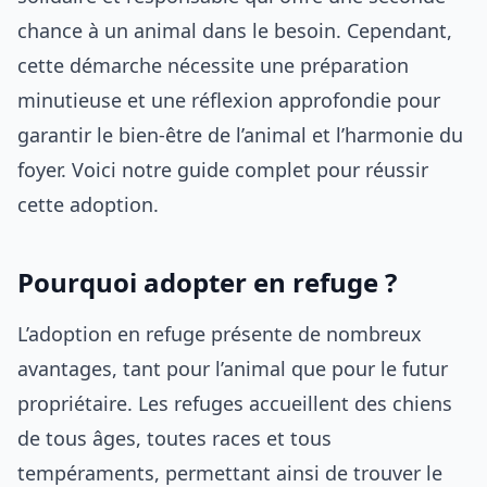
chance à un animal dans le besoin. Cependant,
cette démarche nécessite une préparation
minutieuse et une réflexion approfondie pour
garantir le bien-être de l’animal et l’harmonie du
foyer. Voici notre guide complet pour réussir
cette adoption.
Pourquoi adopter en refuge ?
L’adoption en refuge présente de nombreux
avantages, tant pour l’animal que pour le futur
propriétaire. Les refuges accueillent des chiens
de tous âges, toutes races et tous
tempéraments, permettant ainsi de trouver le