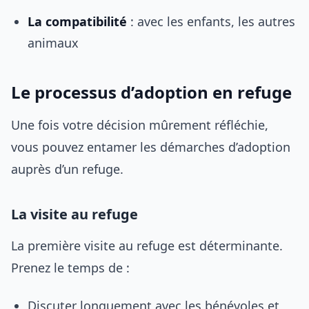
La compatibilité
: avec les enfants, les autres
animaux
Le processus d’adoption en refuge
Une fois votre décision mûrement réfléchie,
vous pouvez entamer les démarches d’adoption
auprès d’un refuge.
La visite au refuge
La première visite au refuge est déterminante.
Prenez le temps de :
Discuter longuement avec les bénévoles et