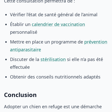
Cette consultation permettra de :
Vérifier l’état de santé général de l’animal
Établir un
calendrier de vaccination
personnalisé
Mettre en place un programme de
prévention
antiparasitaire
Discuter de la
stérilisation
si elle n’a pas été
effectuée
Obtenir des conseils nutritionnels adaptés
Conclusion
Adopter un chien en refuge est une démarche