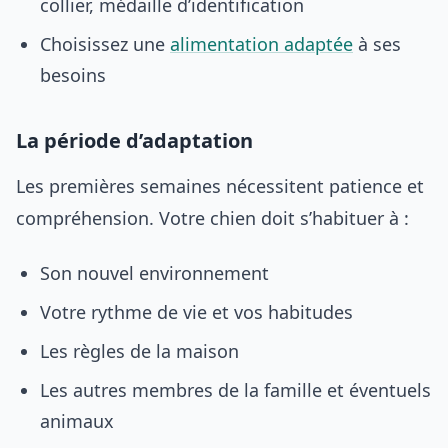
collier, médaille d’identification
Choisissez une
alimentation adaptée
à ses
besoins
La période d’adaptation
Les premières semaines nécessitent patience et
compréhension. Votre chien doit s’habituer à :
Son nouvel environnement
Votre rythme de vie et vos habitudes
Les règles de la maison
Les autres membres de la famille et éventuels
animaux