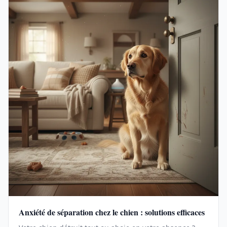
Anxiété de séparation chez le chien : solutions efficaces