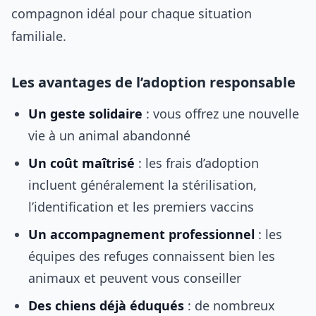
compagnon idéal pour chaque situation
familiale.
Les avantages de l’adoption responsable
Un geste solidaire
: vous offrez une nouvelle
vie à un animal abandonné
Un coût maîtrisé
: les frais d’adoption
incluent généralement la stérilisation,
l’identification et les premiers vaccins
Un accompagnement professionnel
: les
équipes des refuges connaissent bien les
animaux et peuvent vous conseiller
Des chiens déjà éduqués
: de nombreux