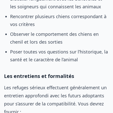
les soigneurs qui connaissent les animaux
Rencontrer plusieurs chiens correspondant à
vos critères
Observer le comportement des chiens en
chenil et lors des sorties
Poser toutes vos questions sur l’historique, la
santé et le caractère de l’animal
Les entretiens et formalités
Les refuges sérieux effectuent généralement un
entretien approfondi avec les futurs adoptants
pour s’assurer de la compatibilité. Vous devrez
fournir :