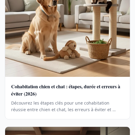
Cohabitation chien et chat : étapes, durée et erreurs à
éviter (2026)
Découvrez les étapes clés pour une cohabitation
réussie entre chien et chat, les erreurs à éviter et …