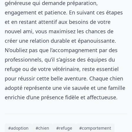
généreuse qui demande préparation,
engagement et patience. En suivant ces étapes
et en restant attentif aux besoins de votre
nouvel ami, vous maximisez les chances de
créer une relation durable et épanouissante.
N’oubliez pas que l’accompagnement par des
professionnels, qu’il s’agisse des équipes du
refuge ou de votre vétérinaire, reste essentiel
pour réussir cette belle aventure. Chaque chien
adopté représente une vie sauvée et une famille
enrichie d’une présence fidèle et affectueuse.
#adoption
#chien
#refuge
#comportement