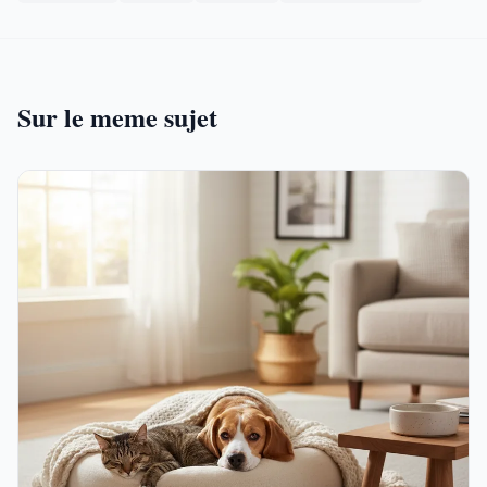
Sur le meme sujet