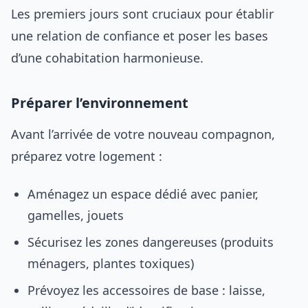
Les premiers jours sont cruciaux pour établir
une relation de confiance et poser les bases
d’une cohabitation harmonieuse.
Préparer l’environnement
Avant l’arrivée de votre nouveau compagnon,
préparez votre logement :
Aménagez un espace dédié avec panier,
gamelles, jouets
Sécurisez les zones dangereuses (produits
ménagers, plantes toxiques)
Prévoyez les accessoires de base : laisse,