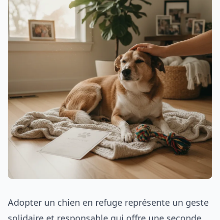
Adopter un chien en refuge représente un geste
solidaire et responsable qui offre une seconde