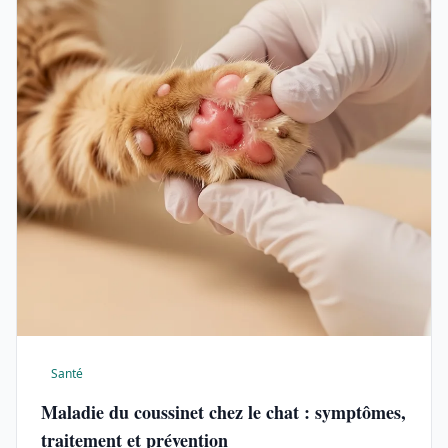
Santé
Maladie du coussinet chez le chat : symptômes,
traitement et prévention