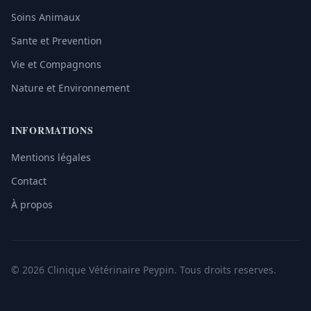
Soins Animaux
Sante et Prevention
Vie et Compagnons
Nature et Environnement
INFORMATIONS
Mentions légales
Contact
À propos
© 2026 Clinique Vétérinaire Peypin. Tous droits reserves.