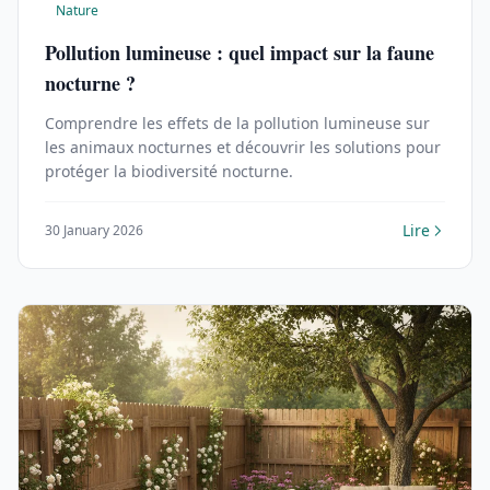
Nature
Pollution lumineuse : quel impact sur la faune
nocturne ?
Comprendre les effets de la pollution lumineuse sur
les animaux nocturnes et découvrir les solutions pour
protéger la biodiversité nocturne.
Lire
30 January 2026