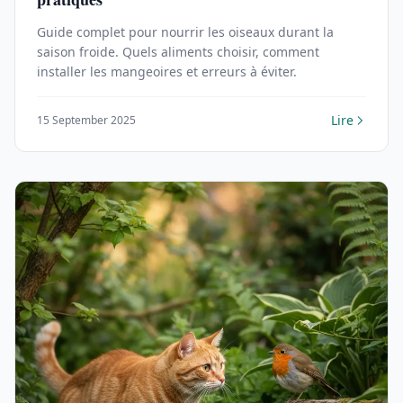
Guide complet pour nourrir les oiseaux durant la
saison froide. Quels aliments choisir, comment
installer les mangeoires et erreurs à éviter.
Lire
15 September 2025