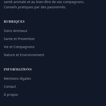
santé animale et au bien-être de vos compagnons.
Conseils pratiques par des passionnés.
RUBRIQUES
Soins Animaux
Sante et Prevention
Vie et Compagnons
Nature et Environnement
INFORMATIONS
Mentions légales
Contact
À propos