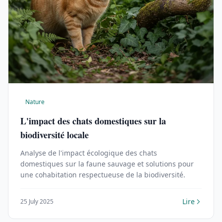
Nature
L'impact des chats domestiques sur la
biodiversité locale
Analyse de l'impact écologique des chats
domestiques sur la faune sauvage et solutions pour
une cohabitation respectueuse de la biodiversité.
Lire
25 July 2025