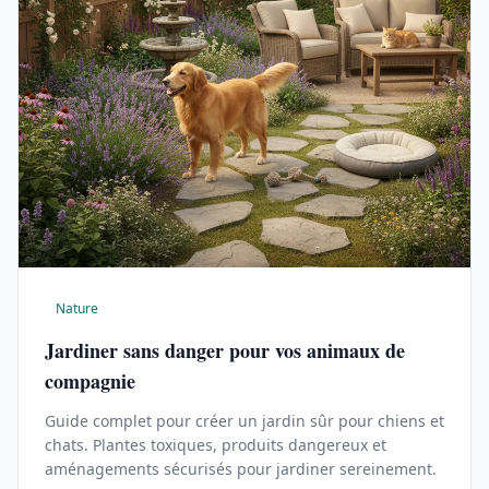
Nature
Jardiner sans danger pour vos animaux de
compagnie
Guide complet pour créer un jardin sûr pour chiens et
chats. Plantes toxiques, produits dangereux et
aménagements sécurisés pour jardiner sereinement.