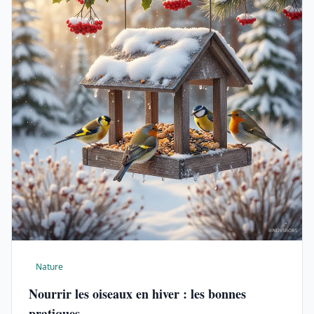
Nature
Nourrir les oiseaux en hiver : les bonnes
pratiques