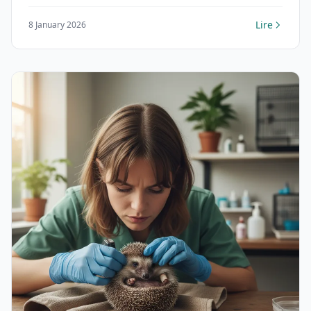
Lire
8 January 2026