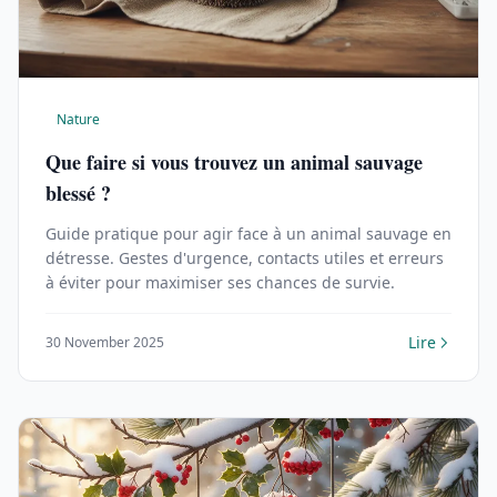
Nature
Que faire si vous trouvez un animal sauvage
blessé ?
Guide pratique pour agir face à un animal sauvage en
détresse. Gestes d'urgence, contacts utiles et erreurs
à éviter pour maximiser ses chances de survie.
Lire
30 November 2025