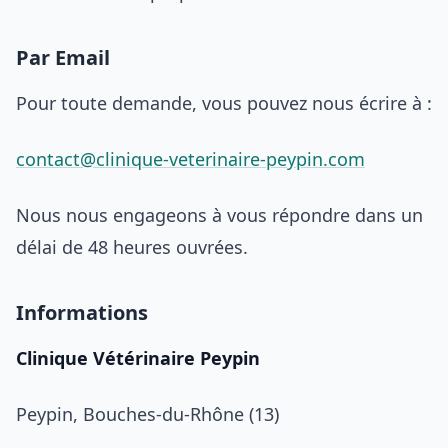
Par Email
Pour toute demande, vous pouvez nous écrire à :
contact@clinique-veterinaire-peypin.com
Nous nous engageons à vous répondre dans un
délai de 48 heures ouvrées.
Informations
Clinique Vétérinaire Peypin
Peypin, Bouches-du-Rhône (13)