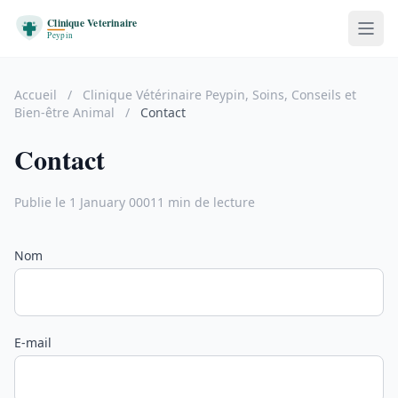
Accueil
/
Clinique Vétérinaire Peypin, Soins, Conseils et
Bien-être Animal
/
Contact
Contact
Publie le 1 January 0001
1 min de lecture
Nom
E-mail